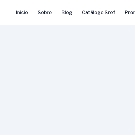
Início
Sobre
Blog
Catálogo Sref
Pro