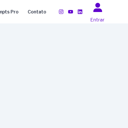
mpts Pro
Contato
Entrar