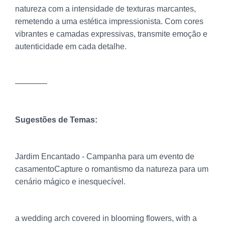
natureza com a intensidade de texturas marcantes,
remetendo a uma estética impressionista. Com cores
vibrantes e camadas expressivas, transmite emoção e
autenticidade em cada detalhe.
————
Sugestões de Temas:
Jardim Encantado - Campanha para um evento de
casamentoCapture o romantismo da natureza para um
cenário mágico e inesquecível.
a wedding arch covered in blooming flowers, with a