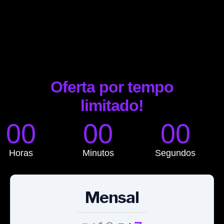
Oferta por tempo
limitado!
00
00
00
Horas
Minutos
Segundos
Mensal