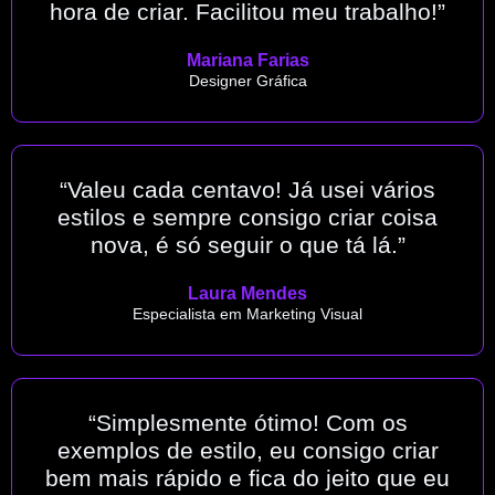
hora de criar. Facilitou meu trabalho!”
Mariana Farias
Designer Gráfica
“Valeu cada centavo! Já usei vários
estilos e sempre consigo criar coisa
nova, é só seguir o que tá lá.”
Laura Mendes
Especialista em Marketing Visual
“Simplesmente ótimo! Com os
exemplos de estilo, eu consigo criar
bem mais rápido e fica do jeito que eu