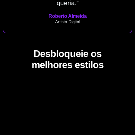
queria.”
Roberto Almeida
Artista Digital
Desbloqueie os
melhores estilos