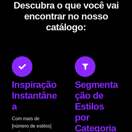
Descubra o que você vai
encontrar no nosso
catálogo:
Inspiração
Segmenta
Instantâne
ção de
a
Estilos
por
Com mais de
Categoria
[número de estilos]