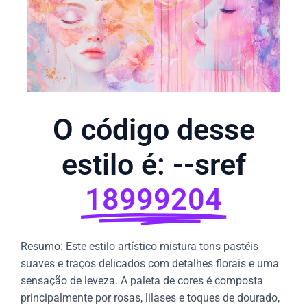
O código desse
estilo é: --sref
18999204
Resumo: Este estilo artístico mistura tons pastéis
suaves e traços delicados com detalhes florais e uma
sensação de leveza. A paleta de cores é composta
principalmente por rosas, lilases e toques de dourado,