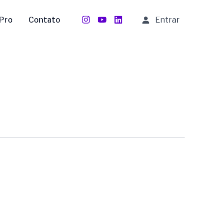
Pro
Contato
Entrar