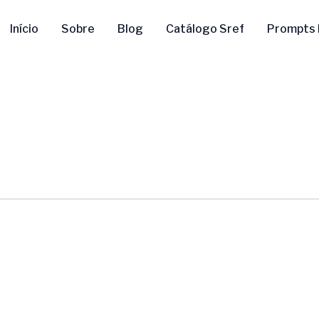
Início
Sobre
Blog
Catálogo Sref
Prompts 